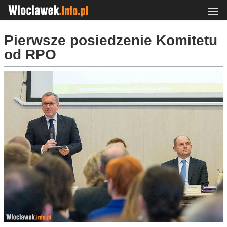
Pierwsze posiedzenie Komitetu
od RPO