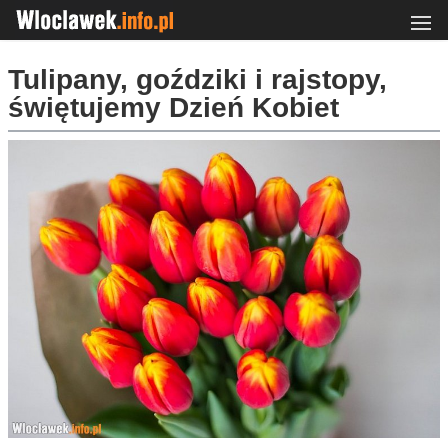
Tulipany, goździki i rajstopy,
świętujemy Dzień Kobiet