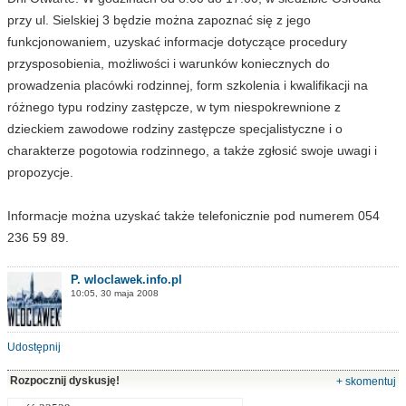
przy ul. Sielskiej 3 będzie można zapoznać się z jego
funkcjonowaniem, uzyskać informacje dotyczące procedury
przysposobienia, możliwości i warunków koniecznych do
prowadzenia placówki rodzinnej, form szkolenia i kwalifikacji na
różnego typu rodziny zastępcze, w tym niespokrewnione z
dzieckiem zawodowe rodziny zastępcze specjalistyczne i o
charakterze pogotowia rodzinnego, a także zgłosić swoje uwagi i
propozycje.
Informacje można uzyskać także telefonicznie pod numerem 054
236 59 89.
P. wloclawek.info.pl
10:05, 30 maja 2008
Udostępnij
Rozpocznij dyskusję!
+ skomentuj