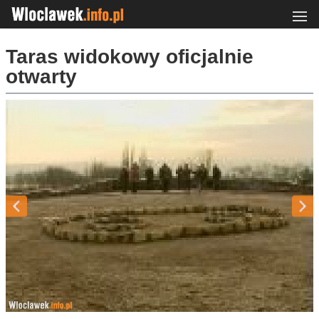
Taras widokowy oficjalnie
otwarty