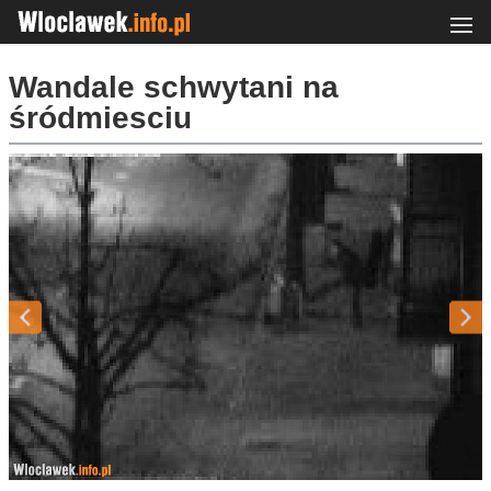
Wandale schwytani na
śródmiesciu