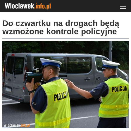
Do czwartku na drogach będą
wzmożone kontrole policyjne