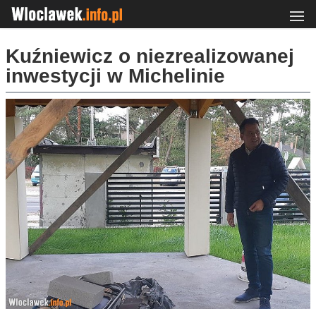
Kuźniewicz o niezrealizowanej
inwestycji w Michelinie