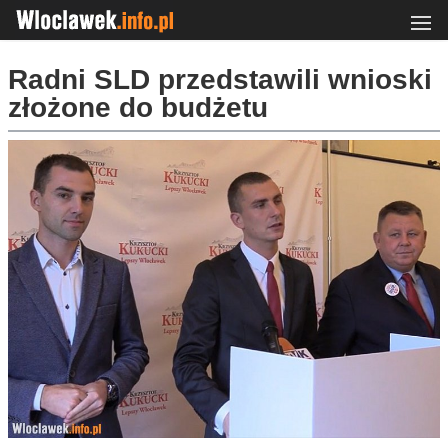
Radni SLD przedstawili wnioski
złożone do budżetu