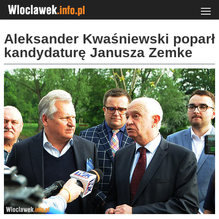
Aleksander Kwaśniewski poparł
kandydaturę Janusza Zemke