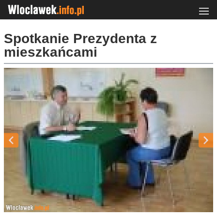
Spotkanie Prezydenta z
mieszkańcami