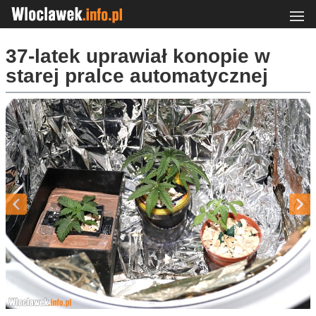
37-latek uprawiał konopie w
starej pralce automatycznej