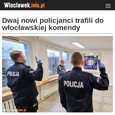
Dwaj nowi policjanci trafili do
włocławskiej komendy