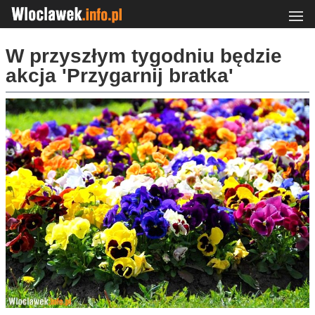
W przyszłym tygodniu będzie
akcja 'Przygarnij bratka'