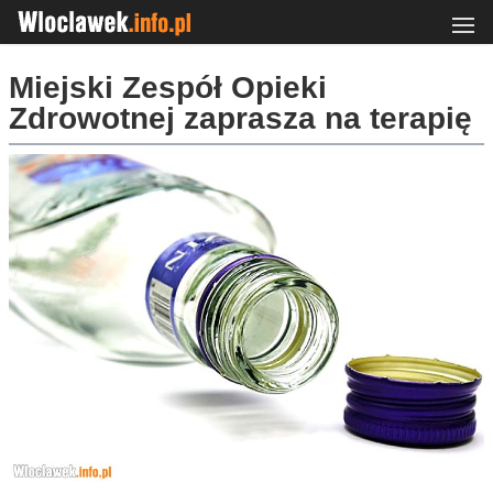
Miejski Zespół Opieki
Zdrowotnej zaprasza na terapię