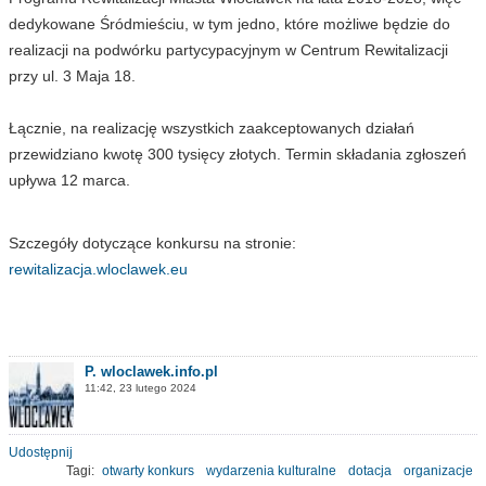
dedykowane Śródmieściu, w tym jedno, które możliwe będzie do
realizacji na podwórku partycypacyjnym w Centrum Rewitalizacji
przy ul. 3 Maja 18.
Łącznie, na realizację wszystkich zaakceptowanych działań
przewidziano kwotę 300 tysięcy złotych. Termin składania zgłoszeń
upływa 12 marca.
Szczegóły dotyczące konkursu na stronie:
rewitalizacja.wloclawek.eu
P. wloclawek.info.pl
11:42, 23 lutego 2024
Udostępnij
Tagi:
otwarty konkurs
wydarzenia kulturalne
dotacja
organizacje