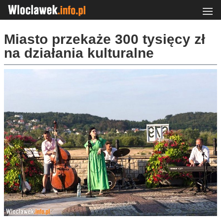
Miasto przekaże 300 tysięcy zł
na działania kulturalne