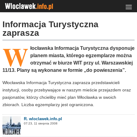
Informacja Turystyczna
zaprasza
W
łocławska Informacja Turystyczna dysponuje
planem miasta, którego egzemplarze można
otrzymać w biurze WIT przy ul. Warszawskiej
11/13. Plany są wykonane w formie „do powieszenia”.
Włocławska Informacja Turystyczna zaprasza przedstawicieli
instytucji, osoby przebywające w naszym mieście przejazdem oraz
pasjonatów, którzy chcieliby mieć plan Włocławka w swoich
zbiorach. Liczba egzemplarzy jest ograniczona.
R. wloclawek.info.pl
07:23, 11 sierpnia 2008