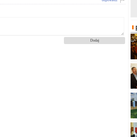
odpowiedz