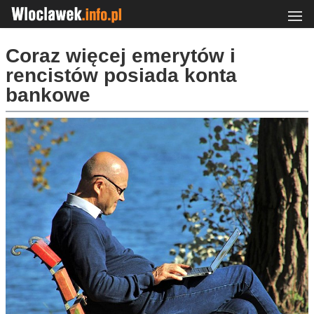
Coraz więcej emerytów i
rencistów posiada konta
bankowe