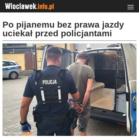
Po pijanemu bez prawa jazdy
uciekał przed policjantami