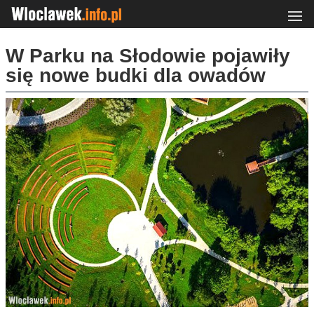
W Parku na Słodowie pojawiły
się nowe budki dla owadów