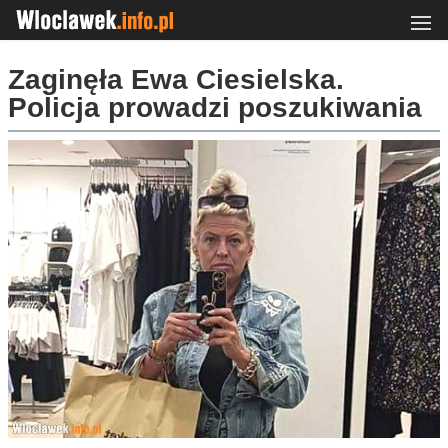
Zaginęła Ewa Ciesielska.
Policja prowadzi poszukiwania