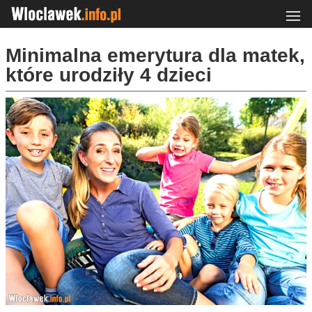
Minimalna emerytura dla matek,
które urodziły 4 dzieci