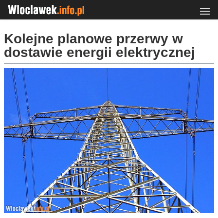
Kolejne planowe przerwy w
dostawie energii elektrycznej