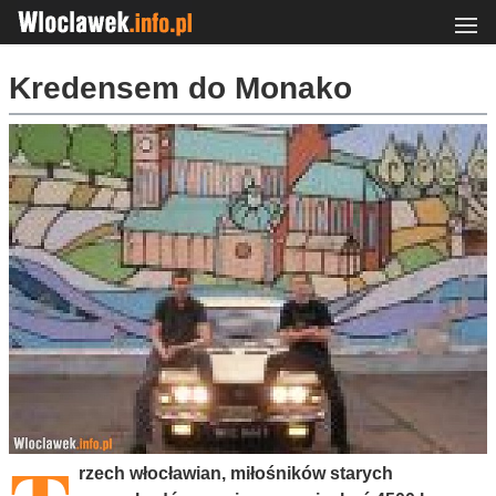
Kredensem do Monako
rzech włocławian, miłośników starych