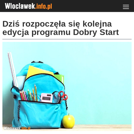
Dziś rozpoczęła się kolejna
edycja programu Dobry Start