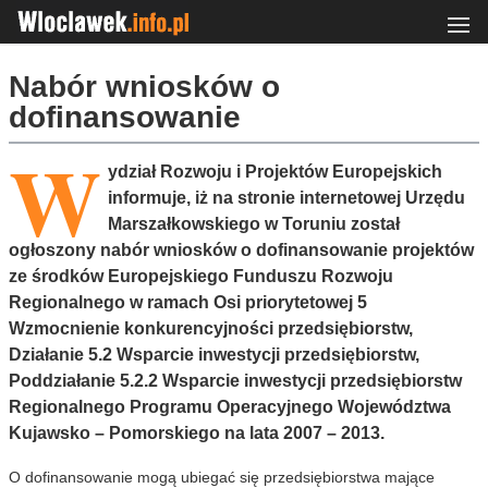
Nabór wniosków o
dofinansowanie
W
ydział Rozwoju i Projektów Europejskich
informuje, iż na stronie internetowej Urzędu
Marszałkowskiego w Toruniu został
ogłoszony nabór wniosków o dofinansowanie projektów
ze środków Europejskiego Funduszu Rozwoju
Regionalnego w ramach Osi priorytetowej 5
Wzmocnienie konkurencyjności przedsiębiorstw,
Działanie 5.2 Wsparcie inwestycji przedsiębiorstw,
Poddziałanie 5.2.2 Wsparcie inwestycji przedsiębiorstw
Regionalnego Programu Operacyjnego Województwa
Kujawsko – Pomorskiego na lata 2007 – 2013.
O dofinansowanie mogą ubiegać się przedsiębiorstwa mające