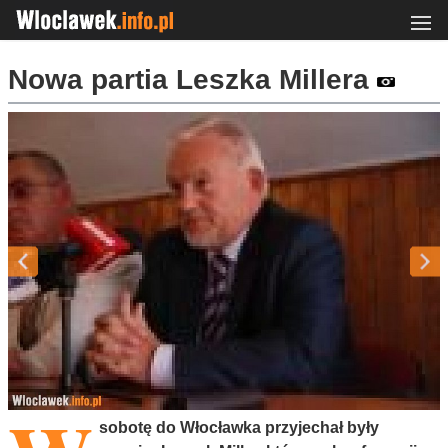
Nowa partia Leszka Millera
sobotę do Włocławka przyjechał były