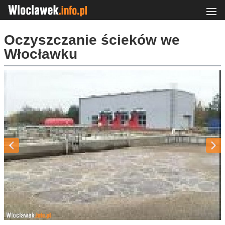
Oczyszczanie ścieków we
Włocławku