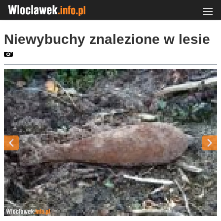
Niewybuchy znalezione w lesie