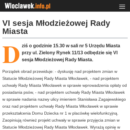
VI sesja Młodzieżowej Rady
Miasta
D
ziś o godzinie 15.30 w sali nr 5 Urzędu Miasta
przy ul. Zielony Rynek 11/13 odbędzie się VI
sesja Młodzieżowej Rady Miasta.
Porządek obrad przewiduje: - dyskusję nad projektem zmian w
Statucie Młodzieżowej Rady Miasta Włocławek, - nad projektem
uchwały Rady Miasta Włocławek w sprawie wprowadzenia opłaty od
posiadania psów, - nad projektem uchwały Rady Miasta Włocławek
w sprawie nadania nazwy ulicy imieniem Stanisława Zagajewskiego
oraz nad projektem uchwały Rady Miasta Włocławek w sprawie
przekształcenia Domu Dziecka nr 1 w placówkę wielofunkcyjną.
Zaopiniują również projekt uchwały w sprawie przyjęcia zmian w
Statucie Młodzieżowej Rady Miasta Włocławek. Wyrażą opinię w