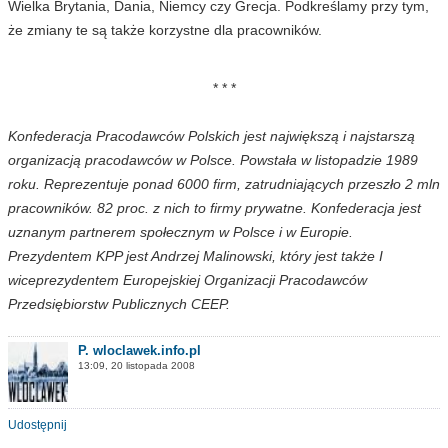
Wielka Brytania, Dania, Niemcy czy Grecja. Podkreślamy przy tym,
że zmiany te są także korzystne dla pracowników.
* * *
Konfederacja Pracodawców Polskich jest największą i najstarszą
organizacją pracodawców w Polsce. Powstała w listopadzie 1989
roku. Reprezentuje ponad 6000 firm, zatrudniających przeszło 2 mln
pracowników. 82 proc. z nich to firmy prywatne. Konfederacja jest
uznanym partnerem społecznym w Polsce i w Europie.
Prezydentem KPP jest Andrzej Malinowski, który jest także I
wiceprezydentem Europejskiej Organizacji Pracodawców
Przedsiębiorstw Publicznych CEEP.
P. wloclawek.info.pl
13:09, 20 listopada 2008
Udostępnij