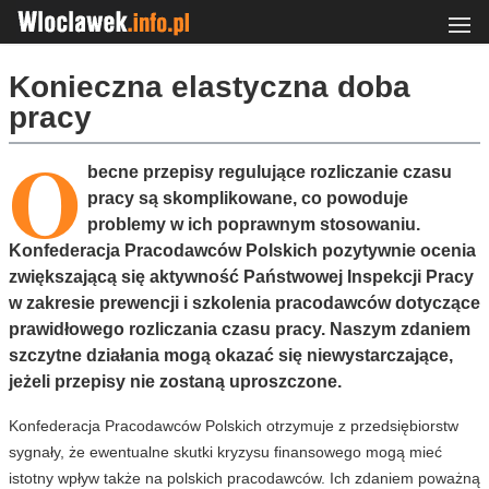
Konieczna elastyczna doba
pracy
O
becne przepisy regulujące rozliczanie czasu
pracy są skomplikowane, co powoduje
problemy w ich poprawnym stosowaniu.
Konfederacja Pracodawców Polskich pozytywnie ocenia
zwiększającą się aktywność Państwowej Inspekcji Pracy
w zakresie prewencji i szkolenia pracodawców dotyczące
prawidłowego rozliczania czasu pracy. Naszym zdaniem
szczytne działania mogą okazać się niewystarczające,
jeżeli przepisy nie zostaną uproszczone.
Konfederacja Pracodawców Polskich otrzymuje z przedsiębiorstw
sygnały, że ewentualne skutki kryzysu finansowego mogą mieć
istotny wpływ także na polskich pracodawców. Ich zdaniem poważną