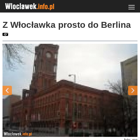
Z Włocławka prosto do Berlina
foto: mg