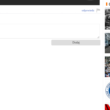
odpowiedz