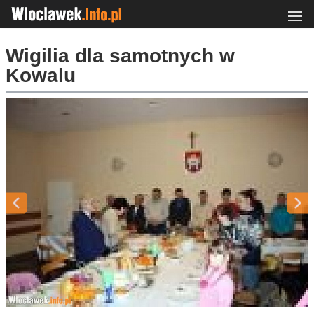
Wigilia dla samotnych w
Kowalu