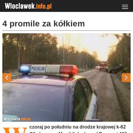
4 promile za kółkiem
czoraj po południu na drodze krajowej k-62