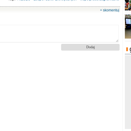
+ skomentuj