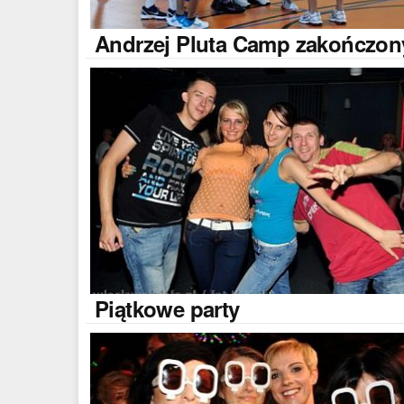
Andrzej
Pluta Camp zakończon
Piątkowe
party