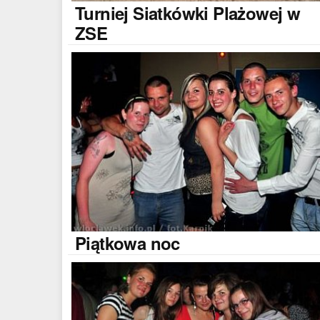
Turniej
Siatkówki Plażowej w
ZSE
Piątkowa
noc