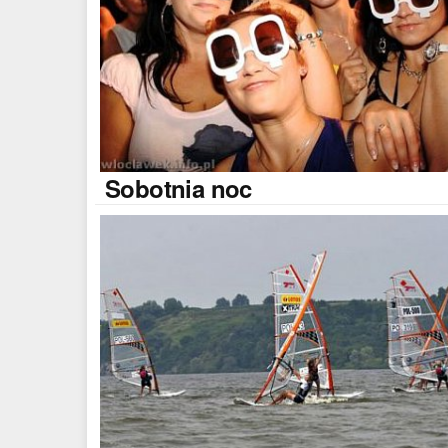
Sobotnia
noc