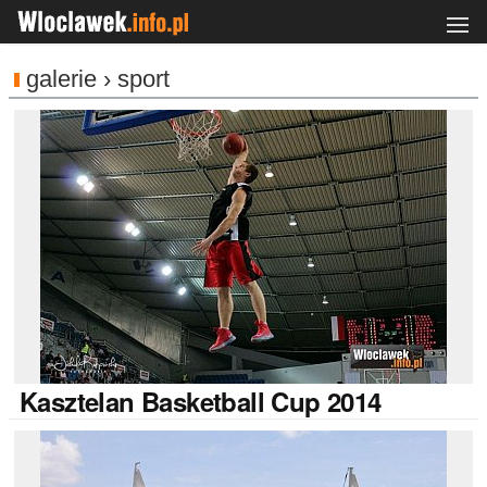
galerie › sport
Kasztelan
Basketball Cup 2014