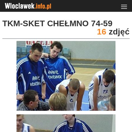
TKM-SKET CHEŁMNO 74-59
16
zdjęć