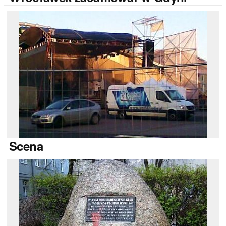
Scena