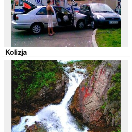
Kolizja