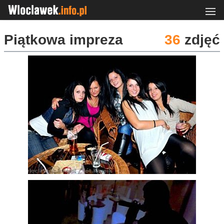
Piątkowa impreza
36
zdjęć