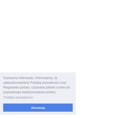
Szanowny Internauto, informujemy, że
zaktualizowaliśmy Politykę prywatności oraz
Regulamin portalu. Używamy plików cookie do
poprawnego funkcjonowania portalu.
Polityka prywatności
Akceptuję