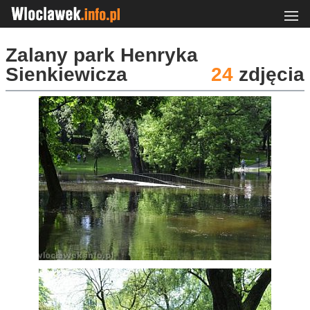
Zalany park Henryka
Sienkiewicza
24
zdjęcia