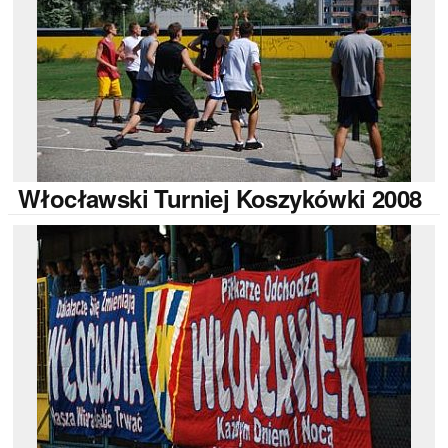
Włocławski
Turniej Koszykówki 2008