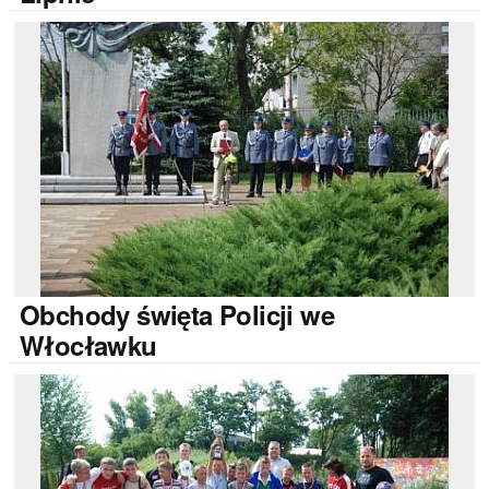
Obchody
święta Policji we
Włocławku