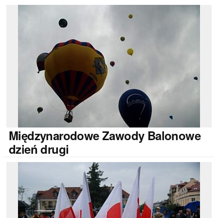
Międzynarodowe
Zawody Balonowe
dzień drugi