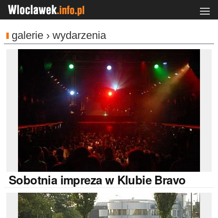
galerie › wydarzenia
Sobotnia
impreza w Klubie Bravo