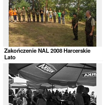
Zakończenie
NAL 2008 Harcerskie
Lato