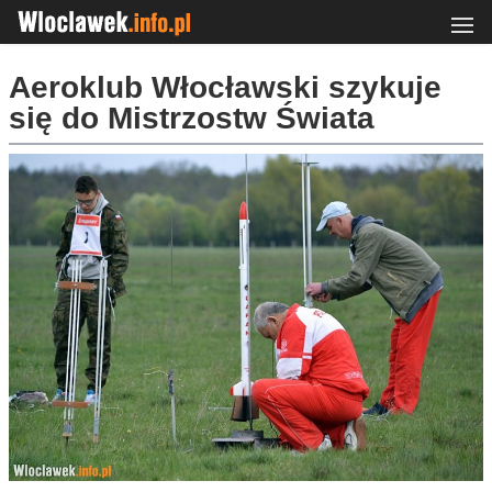
Aeroklub Włocławski szykuje
się do Mistrzostw Świata