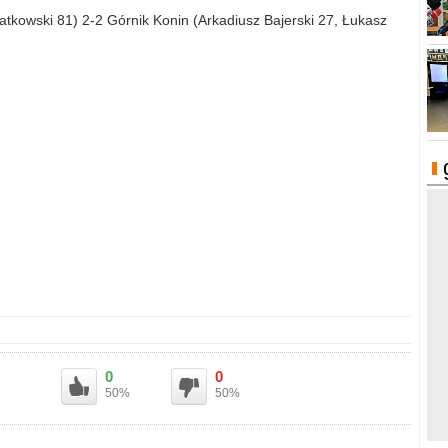
tkowski 81) 2-2 Górnik Konin (Arkadiusz Bajerski 27, Łukasz