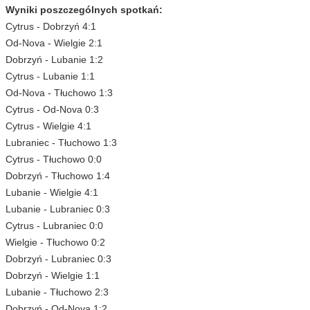
Wyniki poszczególnych spotkań:
Cytrus - Dobrzyń 4:1
Od-Nova - Wielgie 2:1
Dobrzyń - Lubanie 1:2
Cytrus - Lubanie 1:1
Od-Nova - Tłuchowo 1:3
Cytrus - Od-Nova 0:3
Cytrus - Wielgie 4:1
Lubraniec - Tłuchowo 1:3
Cytrus - Tłuchowo 0:0
Dobrzyń - Tłuchowo 1:4
Lubanie - Wielgie 4:1
Lubanie - Lubraniec 0:3
Cytrus - Lubraniec 0:0
Wielgie - Tłuchowo 0:2
Dobrzyń - Lubraniec 0:3
Dobrzyń - Wielgie 1:1
Lubanie - Tłuchowo 2:3
Dobrzyń - Od-Nova 1:2