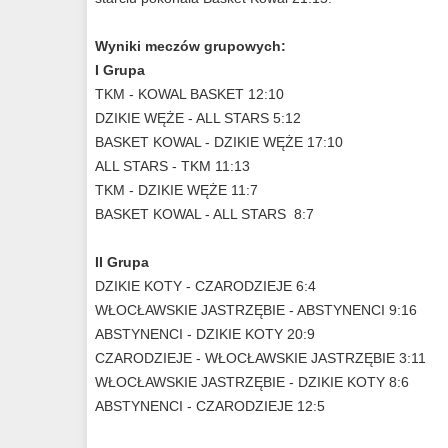
Wyniki meczów grupowych:
I Grupa
TKM - KOWAL BASKET 12:10
DZIKIE WĘŻE - ALL STARS 5:12
BASKET KOWAL - DZIKIE WĘŻE 17:10
ALL STARS - TKM 11:13
TKM - DZIKIE WĘŻE 11:7
BASKET KOWAL - ALL STARS 8:7
II Grupa
DZIKIE KOTY - CZARODZIEJE 6:4
WŁOCŁAWSKIE JASTRZĘBIE - ABSTYNENCI 9:16
ABSTYNENCI - DZIKIE KOTY 20:9
CZARODZIEJE - WŁOCŁAWSKIE JASTRZĘBIE 3:11
WŁOCŁAWSKIE JASTRZĘBIE - DZIKIE KOTY 8:6
ABSTYNENCI - CZARODZIEJE 12:5