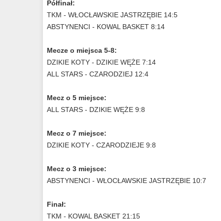
Półfinał:
TKM - WŁOCŁAWSKIE JASTRZĘBIE 14:5
ABSTYNENCI - KOWAL BASKET 8:14
Mecze o miejsca 5-8:
DZIKIE KOTY - DZIKIE WĘŻE 7:14
ALL STARS - CZARODZIEJ 12:4
Mecz o 5 miejsce:
ALL STARS - DZIKIE WĘŻE 9:8
Mecz o 7 miejsce:
DZIKIE KOTY - CZARODZIEJE 9:8
Mecz o 3 miejsce:
ABSTYNENCI - WŁOCŁAWSKIE JASTRZĘBIE 10:7
Finał:
TKM - KOWAL BASKET 21:15