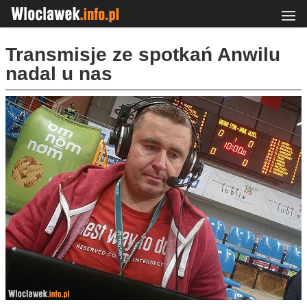
Transmisje ze spotkań Anwilu
nadal u nas