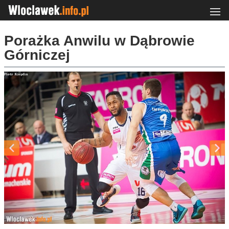
Porażka Anwilu w Dąbrowie
Górniczej